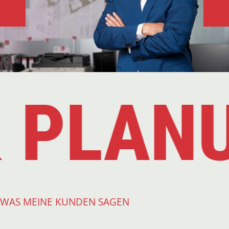
 PLANU
WAS MEINE KUNDEN SAGEN