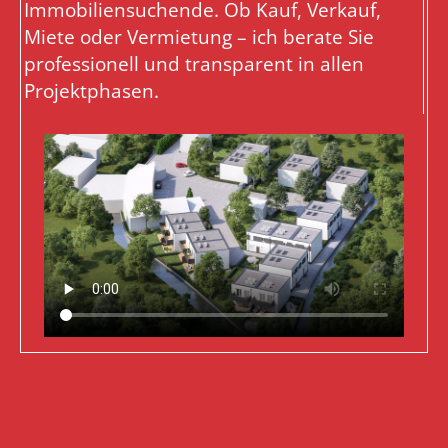
Immobiliensuchende. Ob Kauf, Verkauf,
Miete oder Vermietung – ich berate Sie
professionell und transparent in allen
Projektphasen.