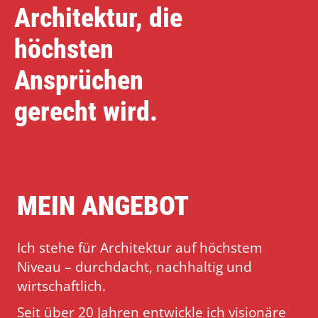
Architektur, die
höchsten
Ansprüchen
gerecht wird.
MEIN ANGEBOT
Ich stehe für Architektur auf höchstem
Niveau – durchdacht, nachhaltig und
wirtschaftlich.
Seit über 20 Jahren entwickle ich visionäre