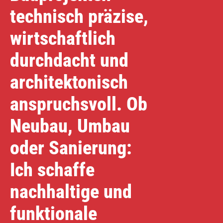
technisch präzise,
wirtschaftlich
durchdacht und
architektonisch
anspruchsvoll. Ob
Neubau, Umbau
oder Sanierung:
Ich schaffe
nachhaltige und
funktionale