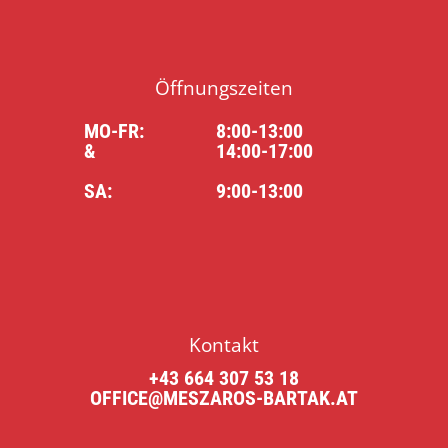
Öffnungszeiten
MO-FR:
8:00-13:00
&
14:00-17:00
SA:
9:00-13:00
Kontakt
+43 664 307 53 18
OFFICE@MESZAROS-BARTAK.AT