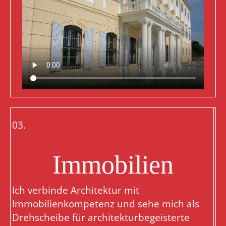
03.
Immobilien
Ich verbinde Architektur mit
Immobilienkompetenz und sehe mich als
Drehscheibe für architekturbegeisterte