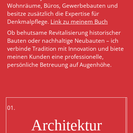
Wohnräume, Büros, Gewerbebauten und
besitze zusätzlich die Expertise für
Denkmalpflege.
Link zu meinem Buch
Ob behutsame Revitalisierung historischer
Bauten oder nachhaltige Neubauten – ich
verbinde Tradition mit Innovation und biete
meinen Kunden eine professionelle,
persönliche Betreuung auf Augenhöhe.
01.
Architektur