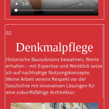
02.
Denkmalpflege
Historische Bausubstanz bewahren, Werte
erhalten – mit Expertise und Weitblick setze
ich auf nachhaltige Nutzungskonzepte.
Meine Arbeit vereint Respekt vor der
Geschichte mit innovativen Lösungen für
eine zukunftsfähige Architektur.