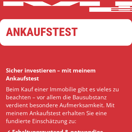
ANKAUFSTEST
Sicher investieren – mit meinem
Ankaufstest
Beim Kauf einer Immobilie gibt es vieles zu
beachten – vor allem die Bausubstanz
verdient besondere Aufmerksamkeit. Mit
meinem Ankaufstest erhalten Sie eine
fundierte Einschätzung zu:
✔
Erhaltungszustand & notwendige