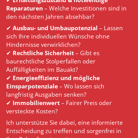
Reparaturen
– Welche Investitionen sind in
den nächsten Jahren absehbar?
✔
Ausbau- und Umbaupotenzial
– Lassen
sich Ihre individuellen Wünsche ohne
Hindernisse verwirklichen?
✔
Rechtliche Sicherheit
– Gibt es
baurechtliche Stolperfallen oder
Auffälligkeiten im Bauakt?
✔
Energieeffizienz und mögliche
Einsparpotenziale
– Wo lassen sich
langfristig Ausgaben senken?
✔
Immobilienwert
– Fairer Preis oder
versteckte Kosten?
Ich unterstütze Sie dabei, eine informierte
Entscheidung zu treffen und sorgenfrei in