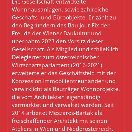
Die Gesellschaft entwickelte
Wohnhausanlagen, sowie zahlreiche
Geschäfts- und Büroobjekte. Er zählt zu
den Begründern des Bau Jour Fix der
Freude der Wiener Baukultur und
übernahm 2023 den Vorsitz dieser
Gesellschaft. Als Mitglied und schließlich
Delegierter zum österreichischen
Wirtschaftsparlament (2016-2021)
erweiterte er das Geschäftsfeld mit der
Konzession Immobilientreuhänder und
verwirklicht als Bauträger Wohnprojekte,
die vom Architekten eigenständig
vermarktet und verwaltet werden. Seit
2014 arbeitet Meszaros-Bartak als
freischaffender Architekt mit seinen
Ateliers in Wien und Niederösterreich.