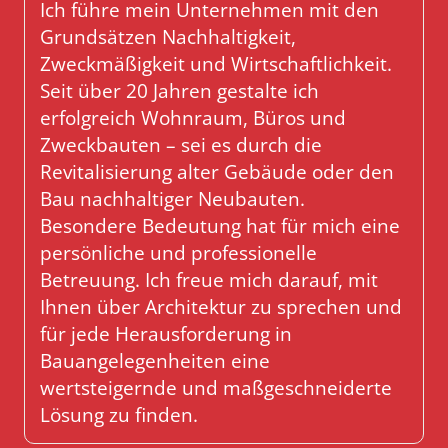
Ich führe mein Unternehmen mit den
Grundsätzen Nachhaltigkeit,
Zweckmäßigkeit und Wirtschaftlichkeit.
Seit über 20 Jahren gestalte ich
erfolgreich Wohnraum, Büros und
Zweckbauten – sei es durch die
Revitalisierung alter Gebäude oder den
Bau nachhaltiger Neubauten.
Besondere Bedeutung hat für mich eine
persönliche und professionelle
Betreuung. Ich freue mich darauf, mit
Ihnen über Architektur zu sprechen und
für jede Herausforderung in
Bauangelegenheiten eine
wertsteigernde und maßgeschneiderte
Lösung zu finden.