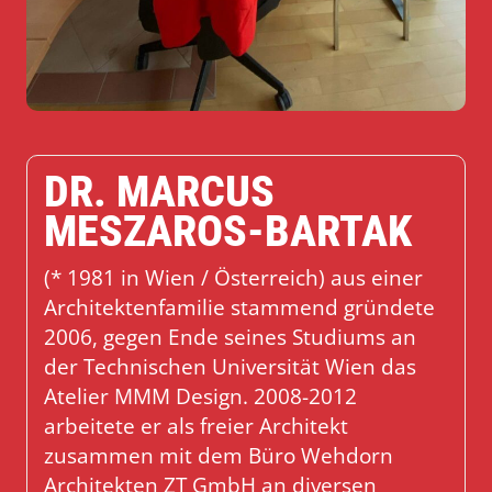
DR. MARCUS
MESZAROS-BARTAK
(* 1981 in Wien / Österreich) aus einer
Architektenfamilie stammend gründete
2006, gegen Ende seines Studiums an
der Technischen Universität Wien das
Atelier MMM Design. 2008-2012
arbeitete er als freier Architekt
zusammen mit dem Büro Wehdorn
Architekten ZT GmbH an diversen