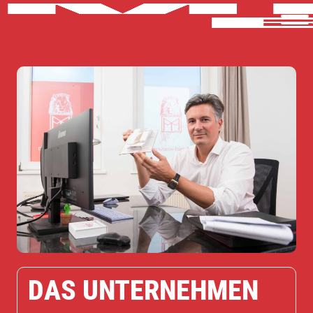
DAS UNTERNEHMEN