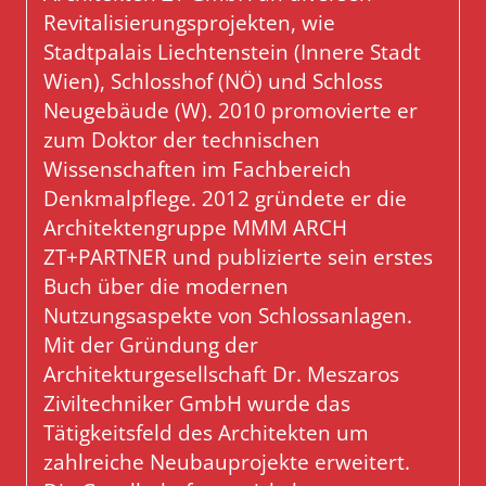
Revitalisierungsprojekten, wie
Stadtpalais Liechtenstein (Innere Stadt
Wien), Schlosshof (NÖ) und Schloss
Neugebäude (W). 2010 promovierte er
zum Doktor der technischen
Wissenschaften im Fachbereich
Denkmalpflege. 2012 gründete er die
Architektengruppe MMM ARCH
ZT+PARTNER und publizierte sein erstes
Buch über die modernen
Nutzungsaspekte von Schlossanlagen.
Mit der Gründung der
Architekturgesellschaft Dr. Meszaros
Ziviltechniker GmbH wurde das
Tätigkeitsfeld des Architekten um
zahlreiche Neubauprojekte erweitert.